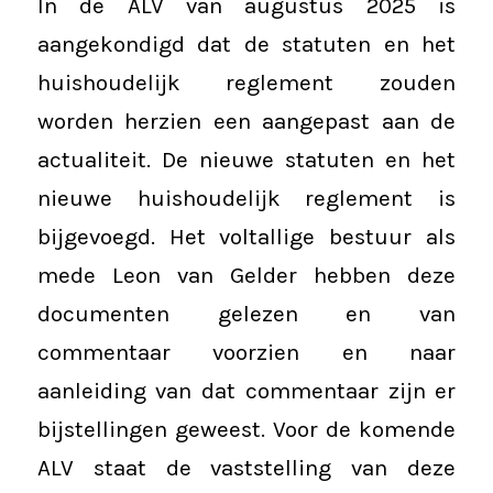
In de ALV van augustus 2025 is
aangekondigd dat de statuten en het
huishoudelijk reglement zouden
worden herzien een aangepast aan de
actualiteit. De nieuwe statuten en het
nieuwe huishoudelijk reglement is
bijgevoegd. Het voltallige bestuur als
mede Leon van Gelder hebben deze
documenten gelezen en van
commentaar voorzien en naar
aanleiding van dat commentaar zijn er
bijstellingen geweest. Voor de komende
ALV staat de vaststelling van deze