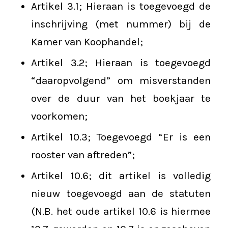
Artikel 3.1; Hieraan is toegevoegd de
inschrijving (met nummer) bij de
Kamer van Koophandel;
Artikel 3.2; Hieraan is toegevoegd
“daaropvolgend” om misverstanden
over de duur van het boekjaar te
voorkomen;
Artikel 10.3; Toegevoegd “Er is een
rooster van aftreden”;
Artikel 10.6; dit artikel is volledig
nieuw toegevoegd aan de statuten
(N.B. het oude artikel 10.6 is hiermee