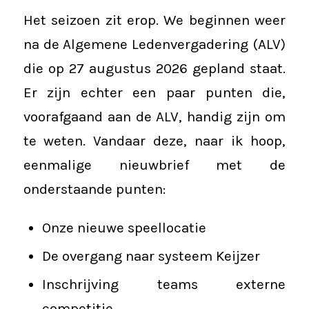
Het seizoen zit erop. We beginnen weer
na de Algemene Ledenvergadering (ALV)
die op 27 augustus 2026 gepland staat.
Er zijn echter een paar punten die,
voorafgaand aan de ALV, handig zijn om
te weten. Vandaar deze, naar ik hoop,
eenmalige nieuwbrief met de
onderstaande punten:
Onze nieuwe speellocatie
De overgang naar systeem Keijzer
Inschrijving teams externe
competitie