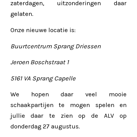
zaterdagen, uitzonderingen daar
gelaten.
Onze nieuwe locatie is:
Buurtcentrum Sprang Driessen
Jeroen Boschstraat 1
5161 VA Sprang Capelle
We hopen daar veel mooie
schaakpartijen te mogen spelen en
jullie daar te zien op de ALV op
donderdag 27 augustus.