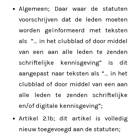
Algemeen; Daar waar de statuten
voorschrijven dat de leden moeten
worden geïnformeerd met teksten
als “… in het clubblad of door middel
van een aan alle leden te zenden
schriftelijke kennisgeving” is dit
aangepast naar teksten als “… in het
clubblad of door middel van een aan
alle leden te zenden schriftelijke
en/of digitale kennisgeving”;
Artikel 2.1b; dit artikel is volledig
nieuw toegevoegd aan de statuten;