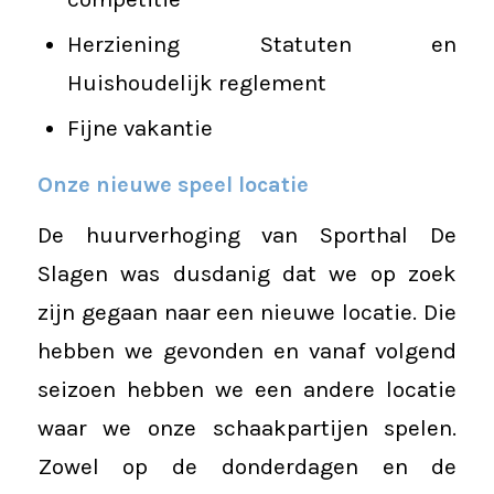
Herziening Statuten en
Huishoudelijk reglement
Fijne vakantie
Onze nieuwe speel locatie
De huurverhoging van Sporthal De
Slagen was dusdanig dat we op zoek
zijn gegaan naar een nieuwe locatie. Die
hebben we gevonden en vanaf volgend
seizoen hebben we een andere locatie
waar we onze schaakpartijen spelen.
Zowel op de donderdagen en de