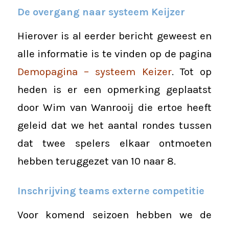
De overgang naar systeem Keijzer
Hierover is al eerder bericht geweest en
alle informatie is te vinden op de pagina
Demopagina – systeem Keizer
. Tot op
heden is er een opmerking geplaatst
door Wim van Wanrooij die ertoe heeft
geleid dat we het aantal rondes tussen
dat twee spelers elkaar ontmoeten
hebben teruggezet van 10 naar 8.
Inschrijving teams externe competitie
Voor komend seizoen hebben we de