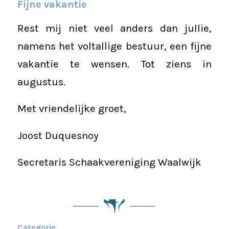
Fijne vakantie
Rest mij niet veel anders dan jullie,
namens het voltallige bestuur, een fijne
vakantie te wensen. Tot ziens in
augustus.
Met vriendelijke groet,
Joost Duquesnoy
Secretaris Schaakvereniging Waalwijk
Categorie