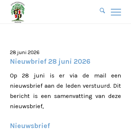
28 juni 2026
Nieuwbrief 28 juni 2026
Op 28 juni is er via de mail een
nieuwsbrief aan de leden verstuurd. Dit
bericht is een samenvatting van deze
nieuwsbrief,
Nieuwsbrief