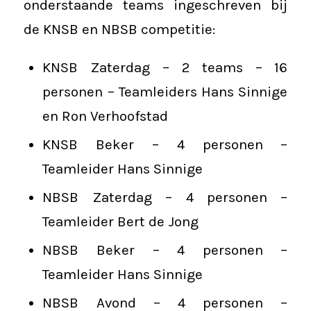
onderstaande teams ingeschreven bij
de KNSB en NBSB competitie:
KNSB Zaterdag – 2 teams – 16
personen – Teamleiders Hans Sinnige
en Ron Verhoofstad
KNSB Beker – 4 personen –
Teamleider Hans Sinnige
NBSB Zaterdag – 4 personen –
Teamleider Bert de Jong
NBSB Beker – 4 personen –
Teamleider Hans Sinnige
NBSB Avond – 4 personen –