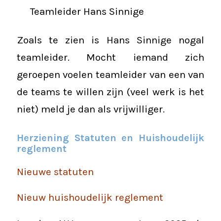
Teamleider Hans Sinnige
Zoals te zien is Hans Sinnige nogal
teamleider. Mocht iemand zich
geroepen voelen teamleider van een van
de teams te willen zijn (veel werk is het
niet) meld je dan als vrijwilliger.
Herziening Statuten en Huishoudelijk
reglement
Nieuwe statuten
Nieuw huishoudelijk reglement