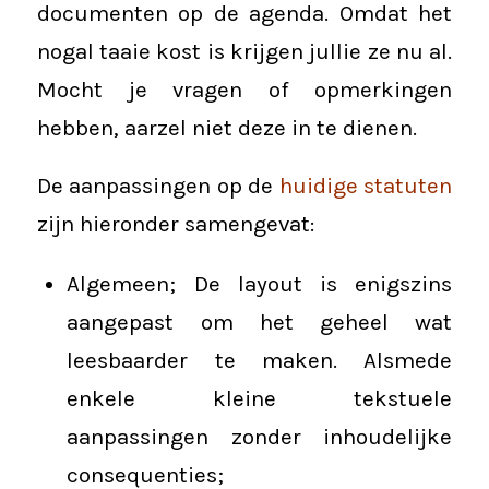
documenten op de agenda. Omdat het
nogal taaie kost is krijgen jullie ze nu al.
Mocht je vragen of opmerkingen
hebben, aarzel niet deze in te dienen.
De aanpassingen op de
huidige statuten
zijn hieronder samengevat:
Algemeen; De layout is enigszins
aangepast om het geheel wat
leesbaarder te maken. Alsmede
enkele kleine tekstuele
aanpassingen zonder inhoudelijke
consequenties;