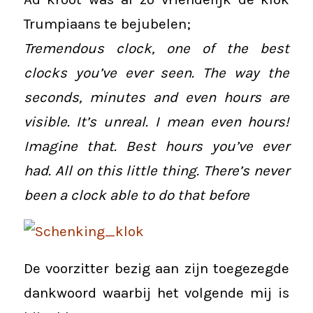
Trumpiaans te bejubelen;
Tremendous clock, one of the best
clocks you’ve ever seen. The way the
seconds, minutes and even hours are
visible. It’s unreal. I mean even hours!
Imagine that. Best hours you’ve ever
had. All on this little thing. There’s never
been a clock able to do that before
De voorzitter bezig aan zijn toegezegde
dankwoord waarbij het volgende mij is