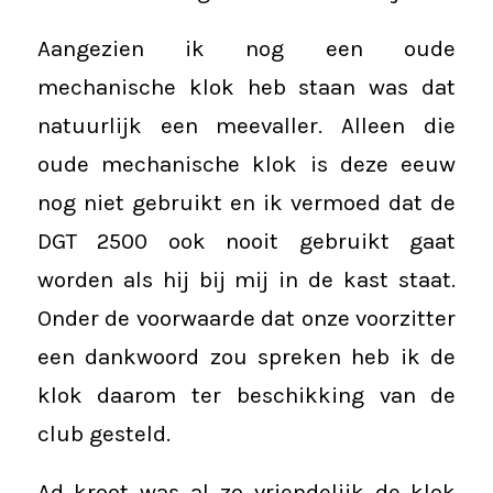
Aangezien ik nog een oude
mechanische klok heb staan was dat
natuurlijk een meevaller. Alleen die
oude mechanische klok is deze eeuw
nog niet gebruikt en ik vermoed dat de
DGT 2500 ook nooit gebruikt gaat
worden als hij bij mij in de kast staat.
Onder de voorwaarde dat onze voorzitter
een dankwoord zou spreken heb ik de
klok daarom ter beschikking van de
club gesteld.
Ad kroot was al zo vriendelijk de klok