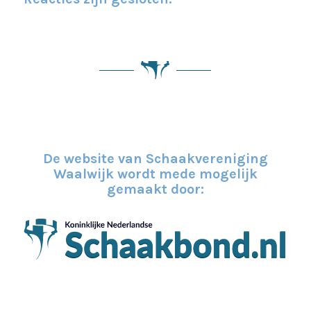
De website van Schaakvereniging
Waalwijk wordt mede mogelijk
gemaakt door: