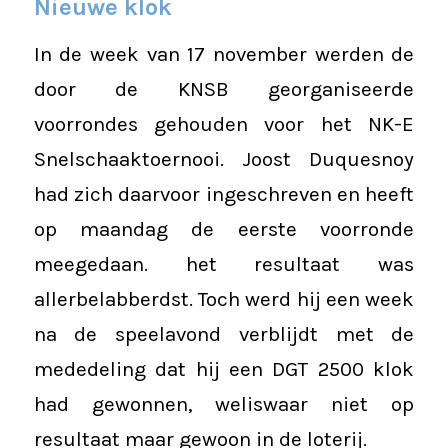
Nieuwe klok
In de week van 17 november werden de
door de KNSB georganiseerde
voorrondes gehouden voor het NK-E
Snelschaaktoernooi. Joost Duquesnoy
had zich daarvoor ingeschreven en heeft
op maandag de eerste voorronde
meegedaan. het resultaat was
allerbelabberdst. Toch werd hij een week
na de speelavond verblijdt met de
mededeling dat hij een DGT 2500 klok
had gewonnen, weliswaar niet op
resultaat maar gewoon in de loterij.