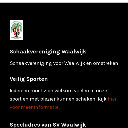
Schaakvereniging Waalwijk
Schaakvereniging voor Waalwijk en omstreken
Veilig Sporten
Iedereen moet zich welkom voelen in onze
sport en met plezier kunnen schaken. Kijk
hier
voor meer informatie.
Speeladres van SV Waalwijk