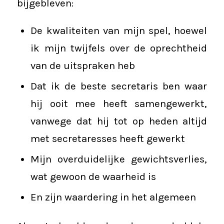
bijgebleven:
De kwaliteiten van mijn spel, hoewel
ik mijn twijfels over de oprechtheid
van de uitspraken heb
Dat ik de beste secretaris ben waar
hij ooit mee heeft samengewerkt,
vanwege dat hij tot op heden altijd
met secretaresses heeft gewerkt
Mijn overduidelijke gewichtsverlies,
wat gewoon de waarheid is
En zijn waardering in het algemeen