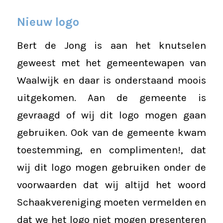
Nieuw logo
Bert de Jong is aan het knutselen
geweest met het gemeentewapen van
Waalwijk en daar is onderstaand moois
uitgekomen. Aan de gemeente is
gevraagd of wij dit logo mogen gaan
gebruiken. Ook van de gemeente kwam
toestemming, en complimenten!, dat
wij dit logo mogen gebruiken onder de
voorwaarden dat wij altijd het woord
Schaakvereniging moeten vermelden en
dat we het logo niet mogen presenteren