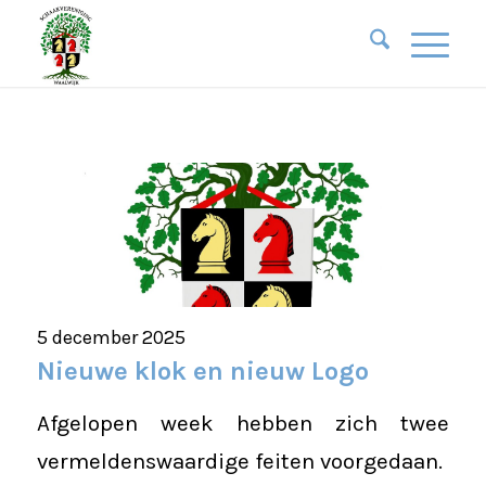
5 december 2025
Nieuwe klok en nieuw Logo
Afgelopen week hebben zich twee
vermeldenswaardige feiten voorgedaan.