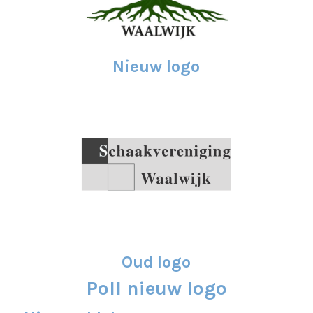
Nieuw logo
Oud logo
Poll nieuw logo