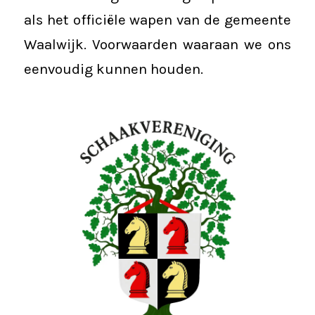
als het officiële wapen van de gemeente
Waalwijk. Voorwaarden waaraan we ons
eenvoudig kunnen houden.