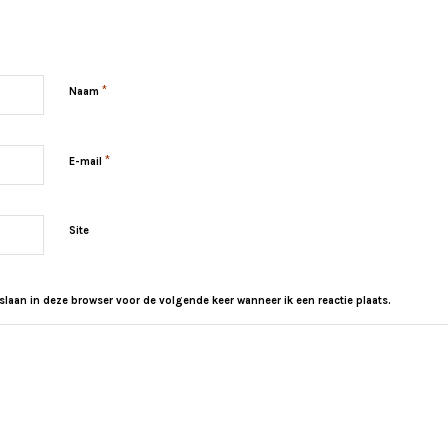
*
Naam
*
E-mail
Site
slaan in deze browser voor de volgende keer wanneer ik een reactie plaats.