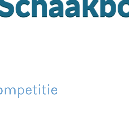
mpetitie