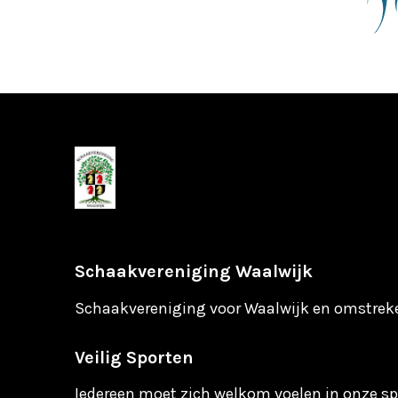
Schaakvereniging Waalwijk
Schaakvereniging voor Waalwijk en omstrek
Veilig Sporten
Iedereen moet zich welkom voelen in onze spo