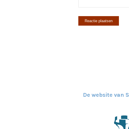
De website van 