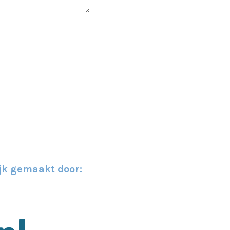
jk gemaakt door: