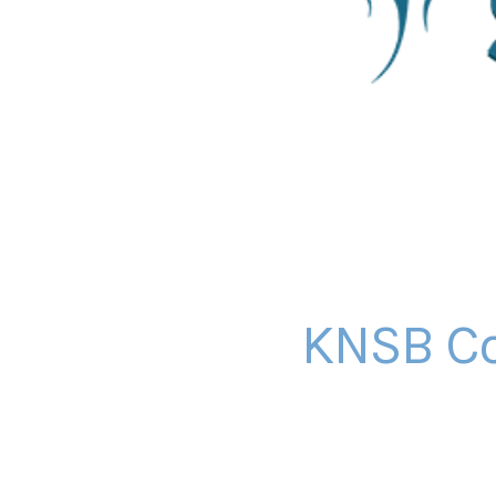
KNSB Co