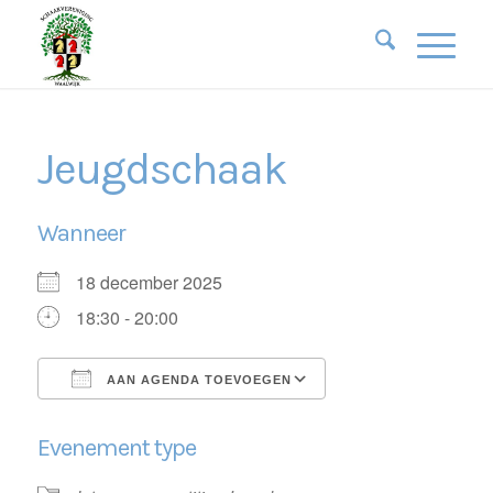
Jeugdschaak
Wanneer
18 december 2025
18:30 - 20:00
AAN AGENDA TOEVOEGEN
Download ICS
Google Calendar
Evenement type