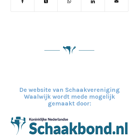
De website van Schaakvereniging
Waalwijk wordt mede mogelijk
gemaakt door: