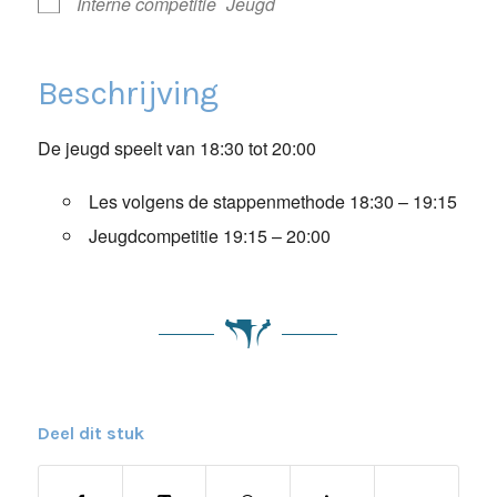
Interne competitie
Jeugd
Beschrijving
De jeugd speelt van 18:30 tot 20:00
Les volgens de stappenmethode 18:30 – 19:15
Jeugdcompetitie 19:15 – 20:00
Deel dit stuk