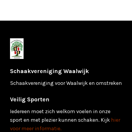
Schaakvereniging Waalwijk
Schaakvereniging voor Waalwijk en omstreken
Veilig Sporten
Iedereen moet zich welkom voelen in onze
sport en met plezier kunnen schaken. Kijk
hier
voor meer informatie.