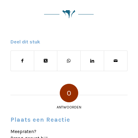
Deel dit stuk
0
ANTWOORDEN
Plaats een Reactie
Meepraten?