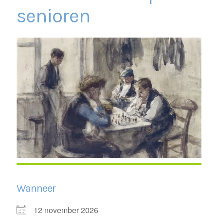
senioren
Wanneer
12 november 2026