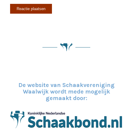
De website van Schaakvereniging
Waalwijk wordt mede mogelijk
gemaakt door: