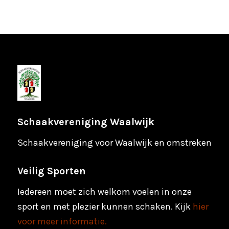
Schaakvereniging Waalwijk
Schaakvereniging voor Waalwijk en omstreken
Veilig Sporten
Iedereen moet zich welkom voelen in onze
sport en met plezier kunnen schaken. Kijk
hier
voor meer informatie.