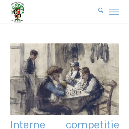
Interne competitie