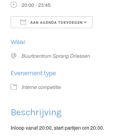
20:00 - 23:45
AAN AGENDA TOEVOEGEN
Download ICS
Google Calendar
Waar
Buurtcentrum Sprang Driessen
Evenement type
Interne competitie
Beschrijving
Inloop vanaf 20:00, start partijen om 20:30.