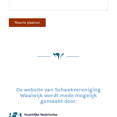
De website van Schaakvereniging
Waalwijk wordt mede mogelijk
gemaakt door: