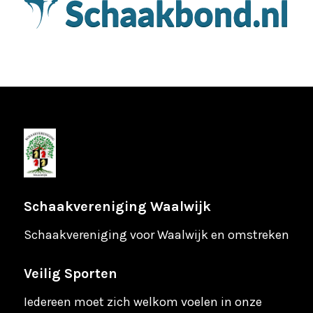
Schaakvereniging Waalwijk
Schaakvereniging voor Waalwijk en omstreken
Veilig Sporten
Iedereen moet zich welkom voelen in onze