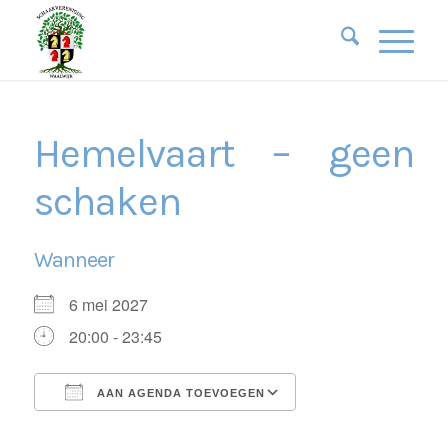
Hemelvaart – geen
schaken
Wanneer
6 mei 2027
20:00 - 23:45
AAN AGENDA TOEVOEGEN
Download ICS
Google Calendar