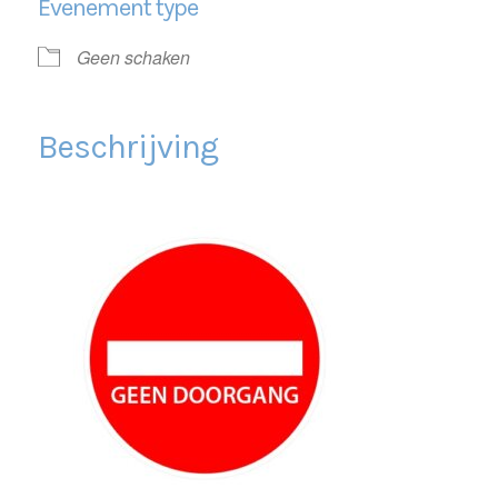
Evenement type
Geen schaken
Beschrijving