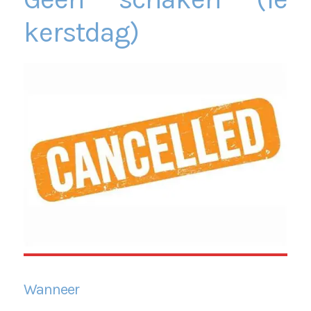
kerstdag)
Wanneer