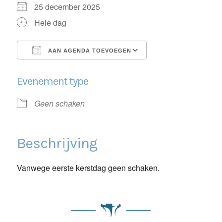
25 december 2025
Hele dag
AAN AGENDA TOEVOEGEN
Download ICS
Google Calendar
Evenement type
Geen schaken
Beschrijving
Vanwege eerste kerstdag geen schaken.