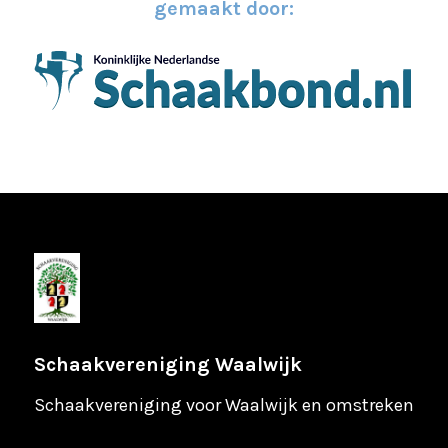
gemaakt door:
Schaakvereniging Waalwijk
Schaakvereniging voor Waalwijk en omstreken