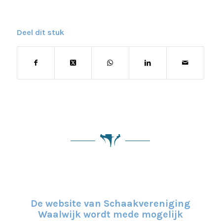
Deel dit stuk
De website van Schaakvereniging
Waalwijk wordt mede mogelijk