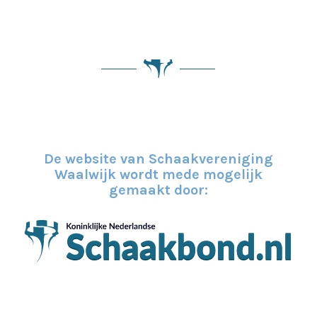
De website van Schaakvereniging
Waalwijk wordt mede mogelijk
gemaakt door: