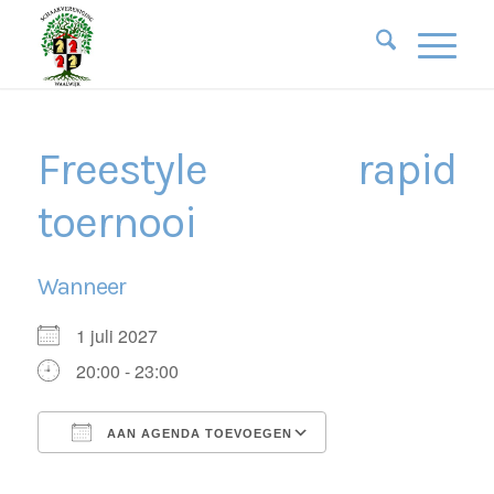
Freestyle rapid
toernooi
Wanneer
1 juli 2027
20:00 - 23:00
AAN AGENDA TOEVOEGEN
Download ICS
Google Calendar