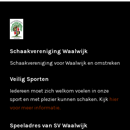
Schaakvereniging Waalwijk
Schaakvereniging voor Waalwijk en omstreken
Veilig Sporten
Iedereen moet zich welkom voelen in onze
sport en met plezier kunnen schaken. Kijk
hier
voor meer informatie.
Speeladres van SV Waalwijk