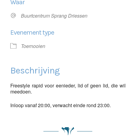
Waar
Buurtcentrum Sprang Driessen
Evenement type
Toernooien
Beschrijving
Freestyle rapid voor eenieder, lid of geen lid, die wil
meedoen.
Inloop vanaf 20:00, verwacht einde rond 23:00.