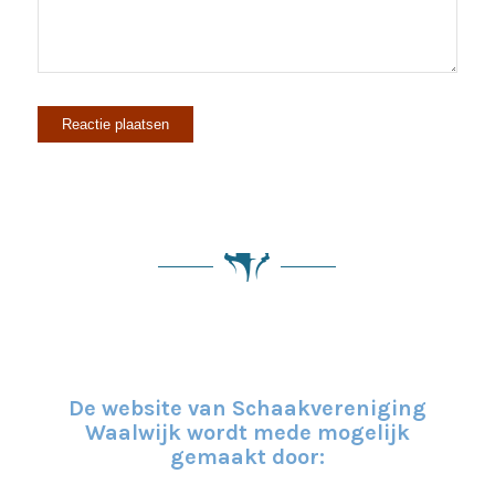
De website van Schaakvereniging
Waalwijk wordt mede mogelijk
gemaakt door: