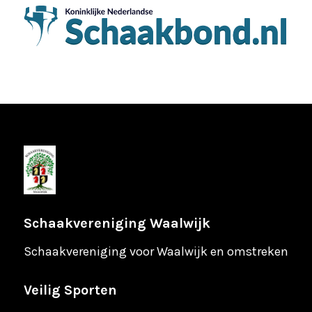
Schaakvereniging Waalwijk
Schaakvereniging voor Waalwijk en omstreken
Veilig Sporten