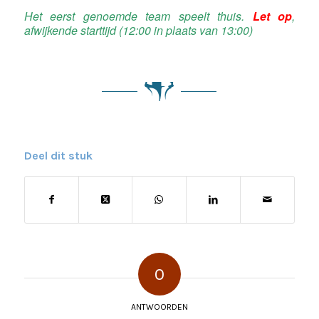
Het eerst genoemde team speelt thuis.
Let op
,
afwijkende starttijd (12:00 in plaats van 13:00)
Deel dit stuk
0
ANTWOORDEN