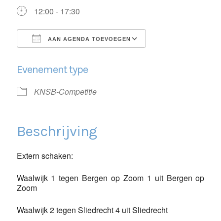
12:00 - 17:30
AAN AGENDA TOEVOEGEN
Download ICS
Google Calendar
Evenement type
KNSB-Competitie
Beschrijving
Extern schaken:
Waalwijk 1 tegen Bergen op Zoom 1 uit Bergen op
Zoom
Waalwijk 2 tegen Sliedrecht 4 uit Sliedrecht