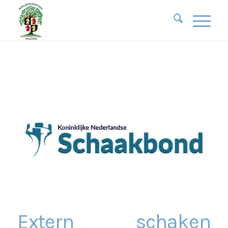
Extern schaken