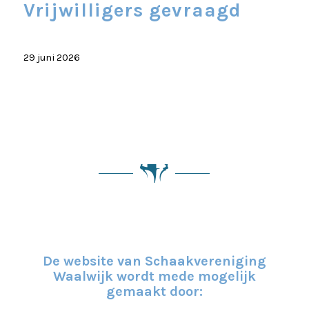
Vrijwilligers gevraagd
29 juni 2026
De website van Schaakvereniging
Waalwijk wordt mede mogelijk
gemaakt door: