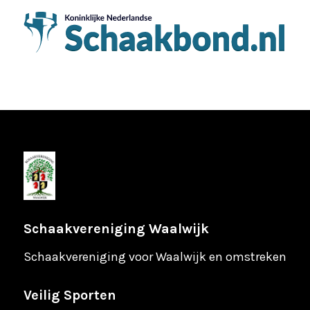
Schaakvereniging Waalwijk
Schaakvereniging voor Waalwijk en omstreken
Veilig Sporten