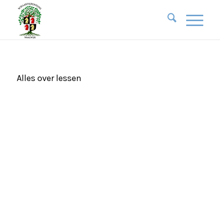
Alles over lessen