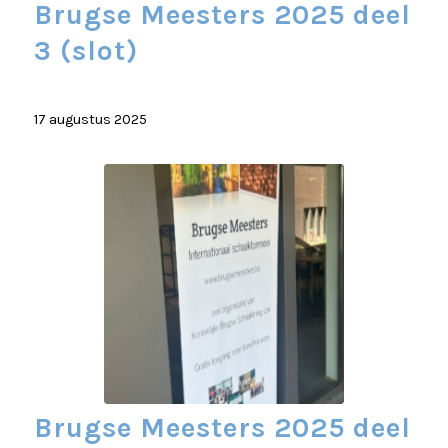
Brugse Meesters 2025 deel
3 (slot)
17 augustus 2025
Brugse Meesters 2025 deel