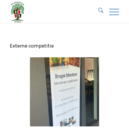
Externe competitie