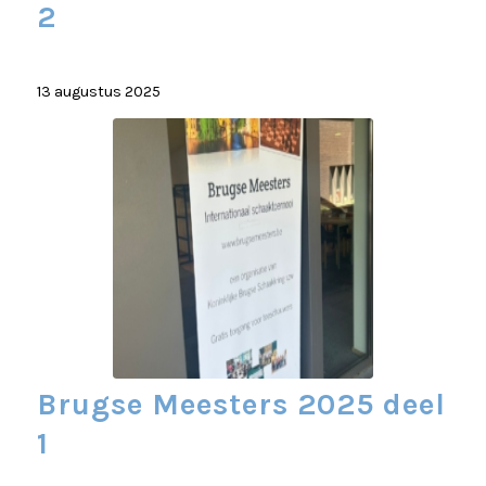
2
13 augustus 2025
Brugse Meesters 2025 deel
1