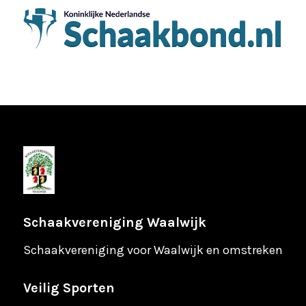
Schaakvereniging Waalwijk
Schaakvereniging voor Waalwijk en omstreken
Veilig Sporten