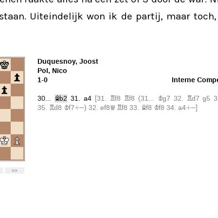
taan. Uiteindelijk won ik de partij, maar toch