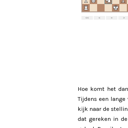
Hoe komt het dan 
Tijdens een lange
kijk naar de stelli
dat gereken in de