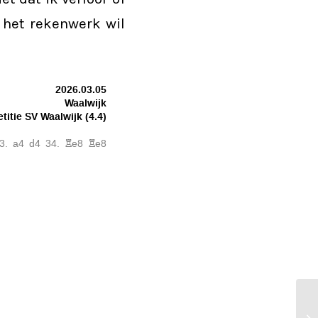
, het rekenwerk wil