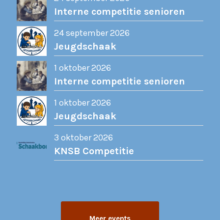
Interne competitie senioren
24 september 2026
Jeugdschaak
1 oktober 2026
Interne competitie senioren
1 oktober 2026
Jeugdschaak
3 oktober 2026
KNSB Competitie
Meer events