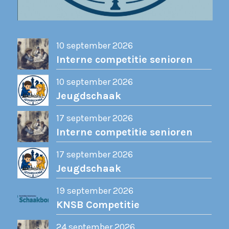
10 september 2026
Interne competitie senioren
10 september 2026
Jeugdschaak
17 september 2026
Interne competitie senioren
17 september 2026
Jeugdschaak
19 september 2026
KNSB Competitie
24 september 2026