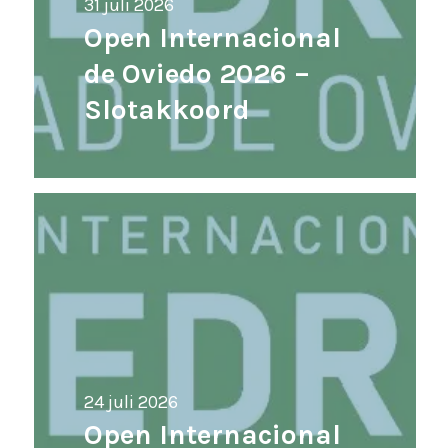
31 juli 2026
Open Internacional
de Oviedo 2026 –
Slotakkoord
24 juli 2026
Open Internacional