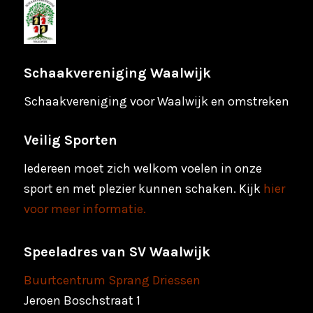
Schaakvereniging Waalwijk
Schaakvereniging voor Waalwijk en omstreken
Veilig Sporten
Iedereen moet zich welkom voelen in onze
sport en met plezier kunnen schaken. Kijk
hier
voor meer informatie.
Speeladres van SV Waalwijk
Buurtcentrum Sprang Driessen
Jeroen Boschstraat 1