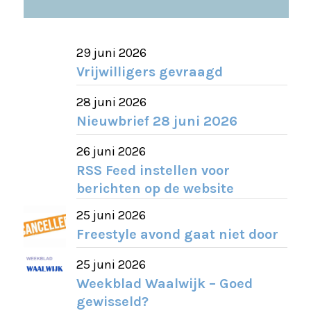
29 juni 2026
Vrijwilligers gevraagd
28 juni 2026
Nieuwbrief 28 juni 2026
26 juni 2026
RSS Feed instellen voor
berichten op de website
25 juni 2026
Freestyle avond gaat niet door
25 juni 2026
Weekblad Waalwijk – Goed
gewisseld?