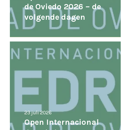
de Oviedo 2026 – de
volgende dagen
23 juli 2026
Open Internacional