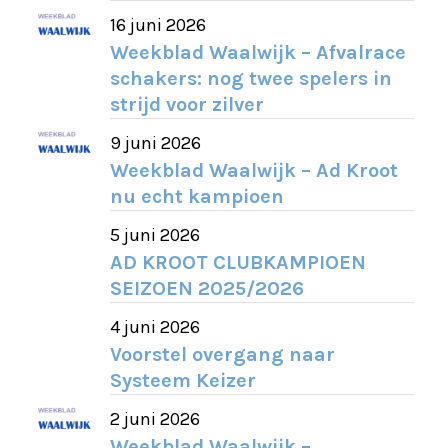
16 juni 2026
Weekblad Waalwijk – Afvalrace
schakers: nog twee spelers in
strijd voor zilver
9 juni 2026
Weekblad Waalwijk – Ad Kroot
nu echt kampioen
5 juni 2026
AD KROOT CLUBKAMPIOEN
SEIZOEN 2025/2026
4 juni 2026
Voorstel overgang naar
Systeem Keizer
2 juni 2026
Weekblad Waalwijk –