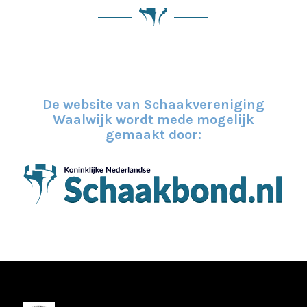
De website van Schaakvereniging
Waalwijk wordt mede mogelijk
gemaakt door: