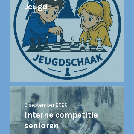
Jeugd
3 september 2026
Interne competitie
senioren