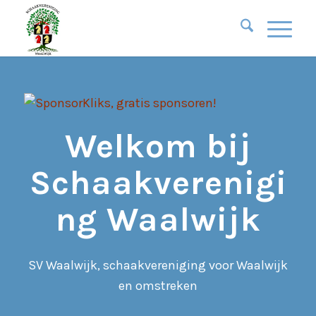
Welkom bij
Schaakverenigi
ng Waalwijk
SV Waalwijk, schaakvereniging voor Waalwijk
en omstreken